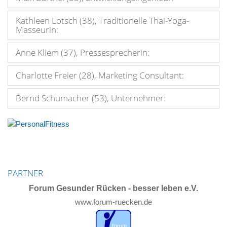
Kathleen Lotsch (38), Traditionelle Thai-Yoga-
Masseurin:
Änne Kliem (37), Pressesprecherin:
Charlotte Freier (28), Marketing Consultant:
Bernd Schumacher (53), Unternehmer:
PARTNER
Forum Gesunder Rücken - besser leben e.V.
www.forum-ruecken.de