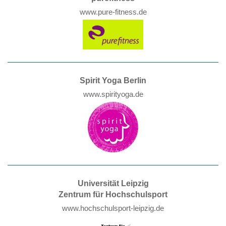
www.pure-fitness.de
Spirit Yoga Berlin
www.spirityoga.de
Universität Leipzig
Zentrum für Hochschulsport
www.hochschulsport-leipzig.de